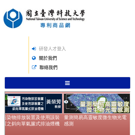
研發人才登入
關於我們
聯絡我們
TOGGLE
NAVIGATION