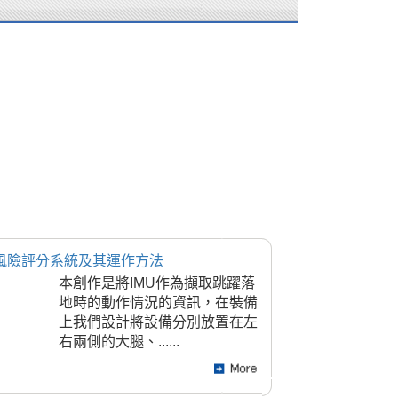
風險評分系統及其運作方法
本創作是將IMU作為擷取跳躍落
地時的動作情況的資訊，在裝備
上我們設計將設備分別放置在左
右兩側的大腿、......