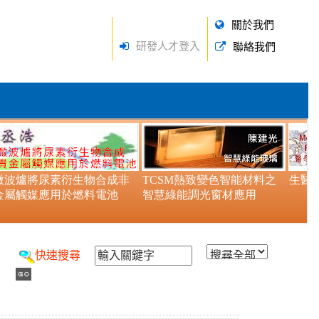
關於我們
研發人才登入
聯絡我們
快速搜尋