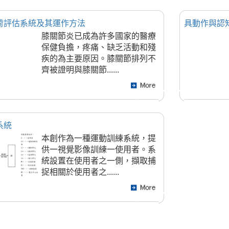
荷評估系統及其運作方法
具動作與認
膝關節炎已成為許多國家的醫療
保健負擔，疼痛、缺乏活動和殘
疾的為主要原因。膝關節排列不
齊被證明與膝關節......
系統
本創作為一種運動訓練系統，提
供一視覺影像訓練一使用者。系
統設置在使用者之一側，擷取捕
捉相關於使用者之......