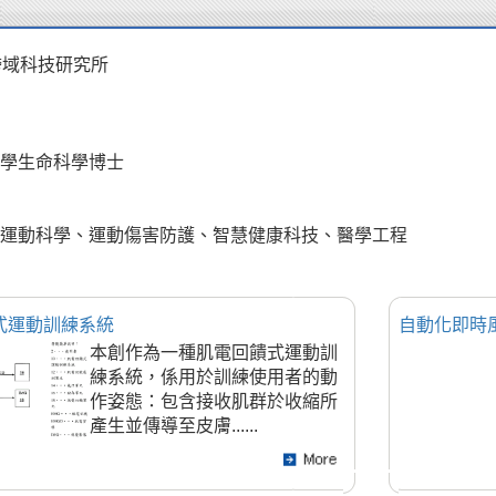
跨域科技研究所
學生命科學博士
運動科學、運動傷害防護、智慧健康科技、醫學工程
式運動訓練系統
自動化即時
本創作為一種肌電回饋式運動訓
練系統，係用於訓練使用者的動
作姿態：包含接收肌群於收縮所
產生並傳導至皮膚......