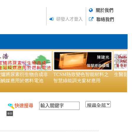
關於我們
研發人才登入
聯絡我們
快速搜尋