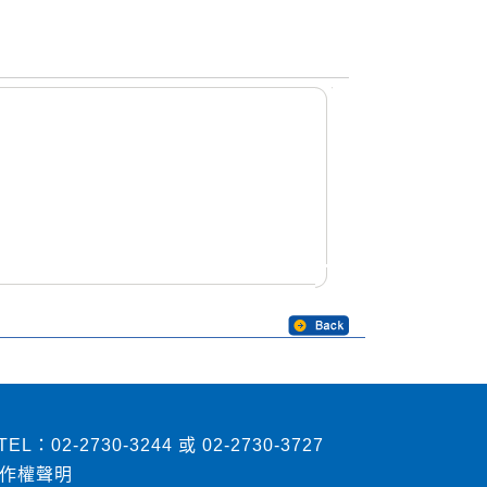
2730-3244 或 02-2730-3727
作權聲明