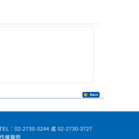
2730-3244 或 02-2730-3727
作權聲明