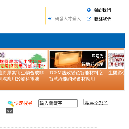
關於我們
研發人才登入
聯絡我們
快速搜尋