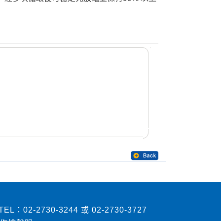
2730-3244 或 02-2730-3727