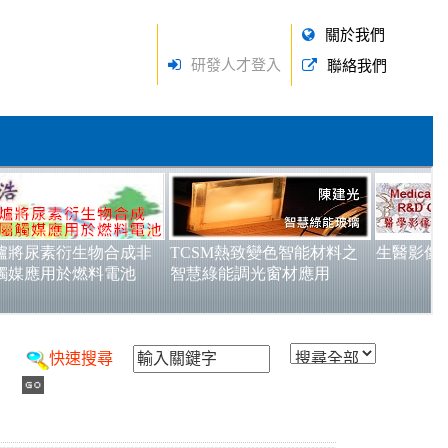
關於我們
研發人才登入
聯絡我們
快速搜尋