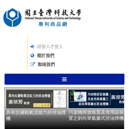
研發人才登入
關於我們
聯絡我們
TOGGLE
NAVIGATION