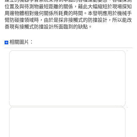
位置及與待測物最短距離的關係，藉此大幅縮短於現場探知
周邊物體相對幾何關係所耗費的時間。本發明應用於機械手
臂防碰撞領域時，由於是採非接觸式的防撞設計，所以能改
善現有接觸式防撞設計所面臨到的缺點。
相關圖片：