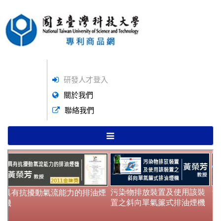
研發人才登入
關於我們
聯絡我們
TOGGLE
NAVIGATION