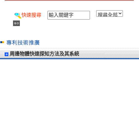
快速搜尋
周邊物體快速探知方法及其系統