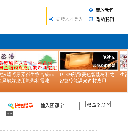
關於我們
研發人才登入
聯絡我們
快速搜尋