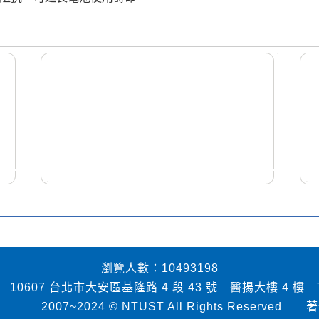
瀏覽人數：10493198
7 台北市大安區基隆路 4 段 43 號 醫揚大樓 4 樓 TEL：02-
~2024 © NTUST All Rights Reserved
著