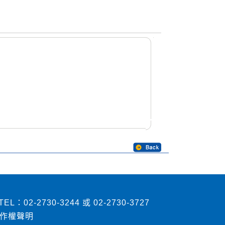
2730-3244 或 02-2730-3727
作權聲明