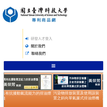
研發人才登入
關於我們
聯絡我們
TOGGLE
NAVIGATION