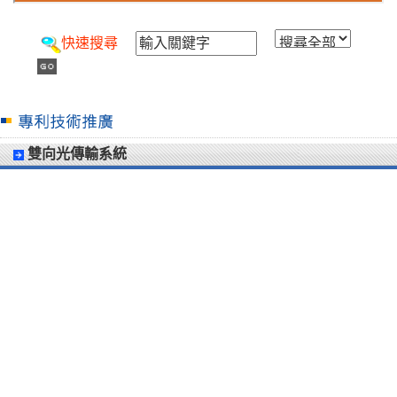
快速搜尋
雙向光傳輸系統