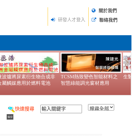
關於我們
研發人才登入
聯絡我們
快速搜尋