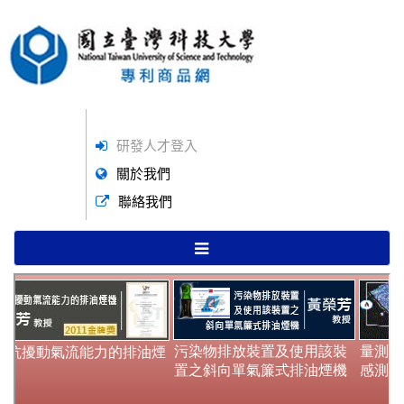
研發人才登入
關於我們
聯絡我們
TOGGLE
NAVIGATION