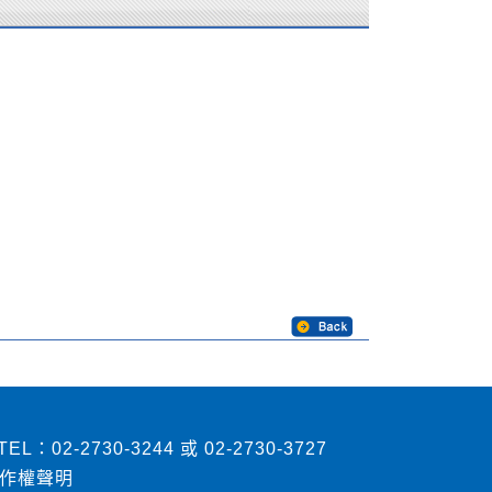
2730-3244 或 02-2730-3727
作權聲明