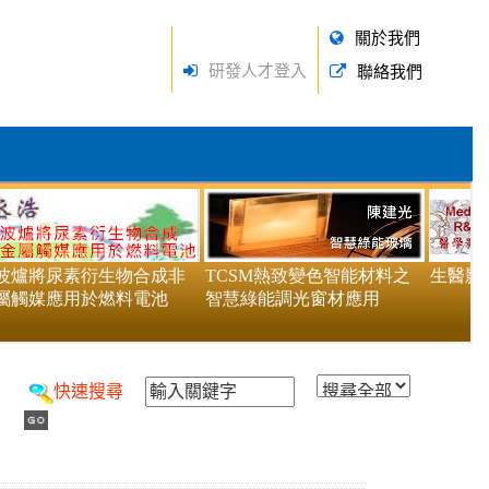
關於我們
研發人才登入
聯絡我們
快速搜尋