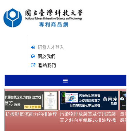
研發人才登入
關於我們
聯絡我們
TOGGLE
NAVIGATION