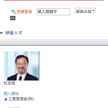
快速搜尋
杜志挺
個人網站
工業管理系(所)