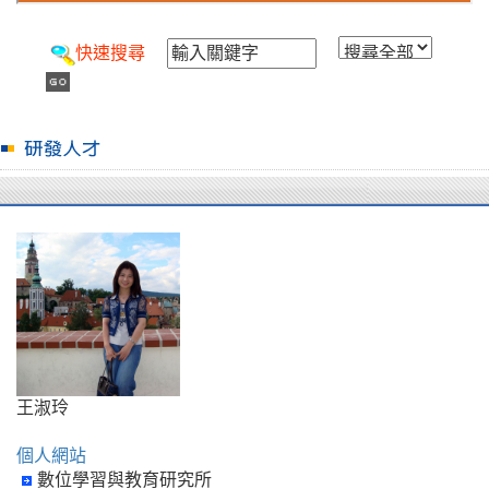
快速搜尋
王淑玲
個人網站
數位學習與教育研究所