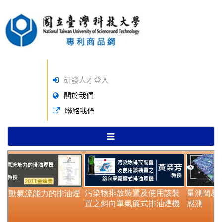
研發人才登入
關於我們
聯絡我們
TOGGLE
NAVIGATION