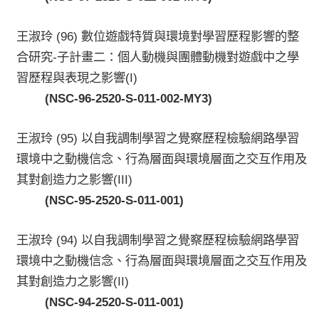
王淑玲
(96)
數位遊戲特質與環境對學習歷程影響的整
合研究
-
子計畫二：個人動機與團體動機對遊戲中之學
習歷程與表現之影響
(I)
(NSC-96-2520-S-011-002-MY3)
王淑玲
(95)
以自我調制學習之覺察歷程檢驗網路學習
環境中之動機信念、行為層面與環境層面之交互作用及
其對創造力之影響
(III)
(NSC-95-2520-S-011-001)
王淑玲
(94)
以自我調制學習之覺察歷程檢驗網路學習
環境中之動機信念、行為層面與環境層面之交互作用及
其對創造力之影響
(II)
(NSC-94-2520-S-011-001)