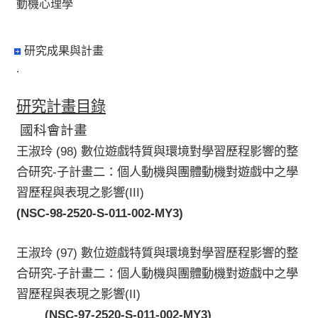
動機心理學
研究成果與計畫
.
研究計畫目錄
國科會計畫
王淑玲
(98)
數位遊戲特質與環境對學習歷程影響的整
合研究
-
子計畫二：個人動機與團體動機對遊戲中之學
習歷程與表現之影響
(III)
(NSC-98-2520-S-011-002-MY3)
王淑玲
(97)
數位遊戲特質與環境對學習歷程影響的整
合研究
-
子計畫二：個人動機與團體動機對遊戲中之學
習歷程與表現之影響
(II)
(NSC-97-2520-S-011-002-MY3)