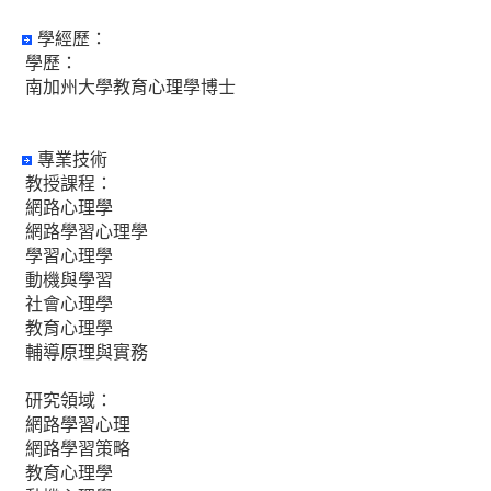
學經歷：
學歷：
南加州大學教育心理學博士
專業技術
教授課程：
網路心理學
網路學習心理學
學習心理學
動機與學習
社會心理學
教育心理學
輔導原理與實務
研究領域：
網路學習心理
網路學習策略
教育心理學