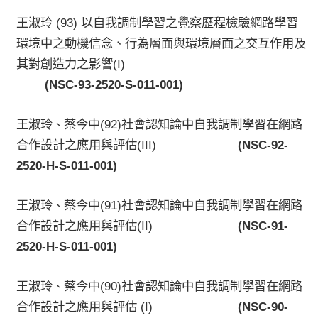
王淑玲
(93)
以自我調制學習之覺察歷程檢驗網路學習
環境中之動機信念、行為層面與環境層面之交互作用及
其對創造力之影響
(I)
(NSC-93-2520-S-011-001)
王淑玲
蔡今中
(92)
社會認知論中自我調制學習在網路
、
合作設計之應用與評估
(III)
(NSC-92-
2520-H-S-011-001)
王淑玲
蔡今中
(91)
社會認知論中自我調制學習在網路
、
合作設計之應用與評估
(II)
(NSC-91-
2520-H-S-011-001)
王淑玲
蔡今中
(90)
社會認知論中自我調制學習在網路
、
合作設計之應用與評估
(I)
(NSC-90-