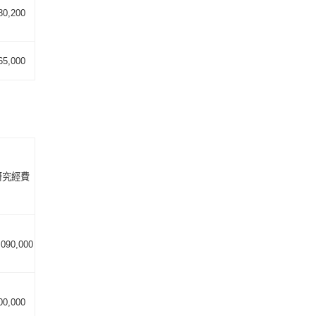
80,200
65,000
研究經費
,090,000
00,000