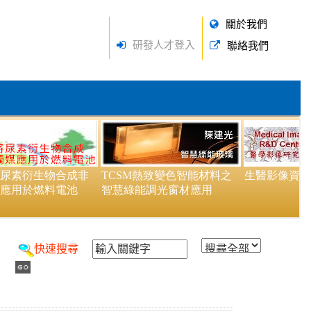
關於我們
研發人才登入
聯絡我們
快速搜尋