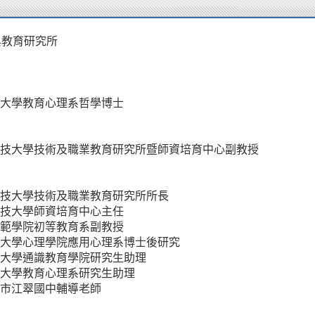
與教育研究所
大學教育心理系哲學博士
技大學技術及職業教育研究所暨師資培育中心副教授
技大學技術及職業教育研究所所長
技大學師資培育中心主任
範學院初等教育系副教授
大學心理學院應用心理系博士後研究
大學通識教育學院研究生助理
大學教育心理系研究生助理
市江翠國中輔導老師