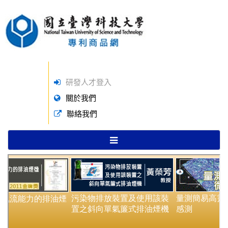
研發人才登入
關於我們
聯絡我們
TOGGLE
NAVIGATION