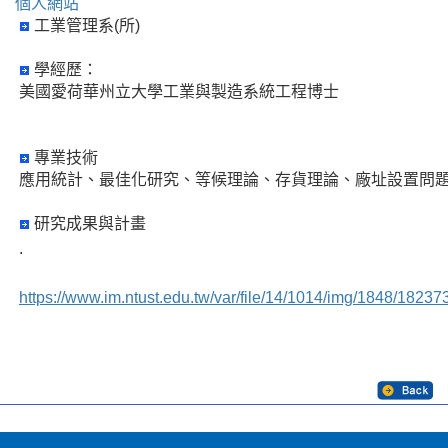
個人網站
工業管理系(所)
學經歷：
美國愛荷華州立大學工業與製造系統工程博士
專業技術
應用統計、最佳化研究、等候理論、存貨理論、廠址設置問
研究成果與計畫
.
https://www.im.ntust.edu.tw/var/file/14/1014/img/1848/18237