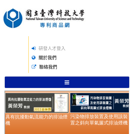
研發人才登入
關於我們
聯絡我們
TOGGLE
NAVIGATION