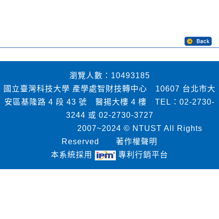
瀏覽人數：10493185
國立臺灣科技大學 產學處智財技轉中心 10607 台北市大
安區基隆路 4 段 43 號 醫揚大樓 4 樓 TEL：02-2730-
3244 或 02-2730-3727
2007~2024 © NTUST All Rights
Reserved
著作權聲明
本系統採用
專利行銷平台