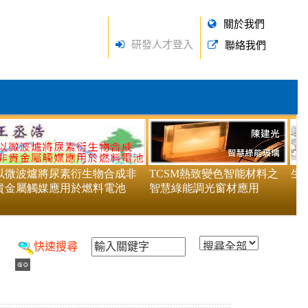
關於我們
研發人才登入
聯絡我們
快速搜尋