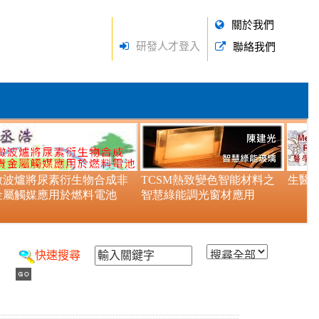
關於我們
研發人才登入
聯絡我們
快速搜尋