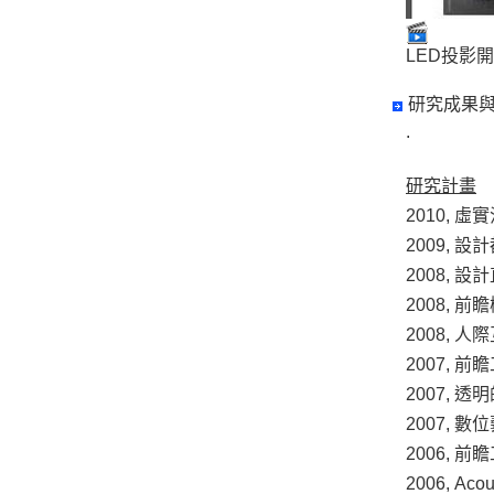
LED投影
研究成果
.
研究計畫
2010,
2009, 
2008,
2008, 
2008,
2007,
2007, 
2007, 
2006,
2006, Acou