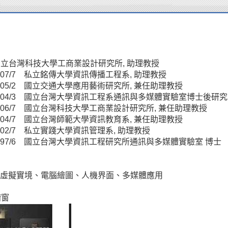
8 國立台灣科技大學工商業設計研究所, 助理教授
 - 2007/7 私立銘傳大學資訊傳播工程系, 助理教授
 - 2005/2 國立交通大學應用藝術研究所, 兼任助理教授
 - 2004/3 國立台灣大學資訊工程系通訊與多媒體實驗室博士後研究
 - 2006/7 國立台灣科技大學工商業設計研究所, 兼任助理教授
 - 2004/7 國立台灣師範大學資訊教育系, 兼任助理教授
- 2002/7 私立實踐大學資訊管理系, 助理教授
 - 1997/6 國立台灣大學資訊工程研究所通訊與多媒體實驗室 博士
虛擬實境、電腦繪圖、人機界面、多媒體應用
櫥窗