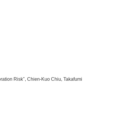
oration Risk", Chien-Kuo Chiu, Takafumi