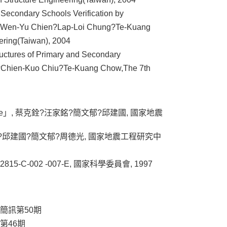
d Secondary Schools Verification by
?Wen-Yu Chien?Lap-Loi Chung?Te-Kuang
ering(Taiwan), 2004
ructures of Primary and Secondary
Chien-Kuo Chiu?Te-Kuang Chow,The 7th
y Practice」, 蔡克銓?汪家銘?簡文郁?邱建國, 國家地震
?邱建國?簡文郁?周德光, 國家地震工程研究中
-002 -007-E, 國家科學委員會, 1997
簡訊第50期
第46期