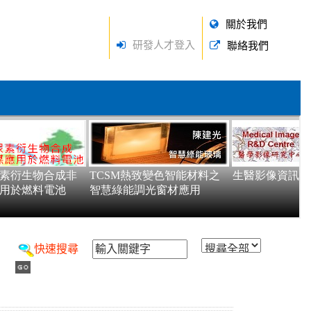
關於我們
研發人才登入
聯絡我們
快速搜尋