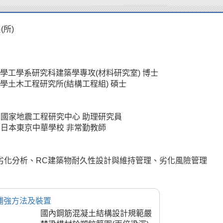
(所)
學工學系研究科建築學專攻(材料研究室) 博士
學土木工程研究所(結構工程組) 碩士
005 國家地震工程研究中心 助理研究員
008 日本東京中華學校 非常勤教師
劣化分析、RC建築物耐久性設計與維持管理、劣化風險管理
補強方法及裝置
國內鋼筋混凝土結構設計規範嚴